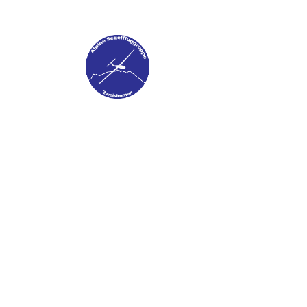
ONTAKT