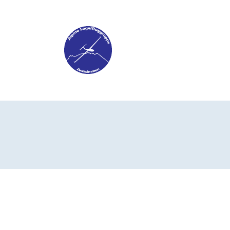
ONTAKT