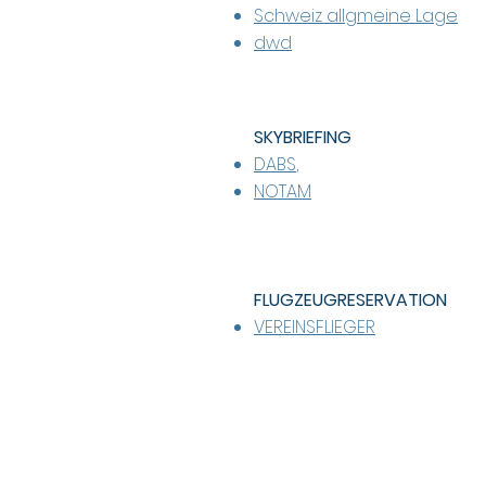
Schweiz allgmeine Lage
dwd
SKYBRIEFING
DABS
,
NOTAM
FLUGZEUGRESERVATION
VEREINSFLIEGER