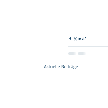
Aktuelle Beiträge