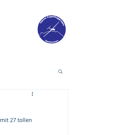
ONTAKT
mit 27 tollen 