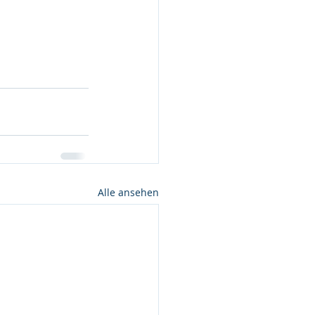
Alle ansehen