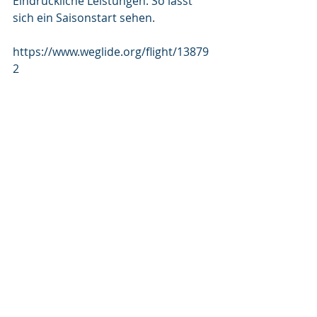
Eindrückliche Leistungen. So lässt 
sich ein Saisonstart sehen. 
https://www.weglide.org/flight/13879
2