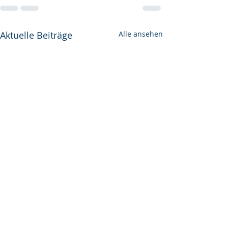
Aktuelle Beiträge
Alle ansehen