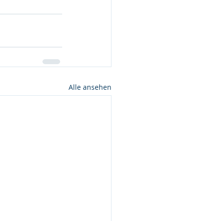
Alle ansehen