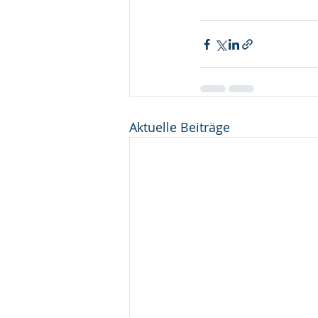
Aktuelle Beiträge