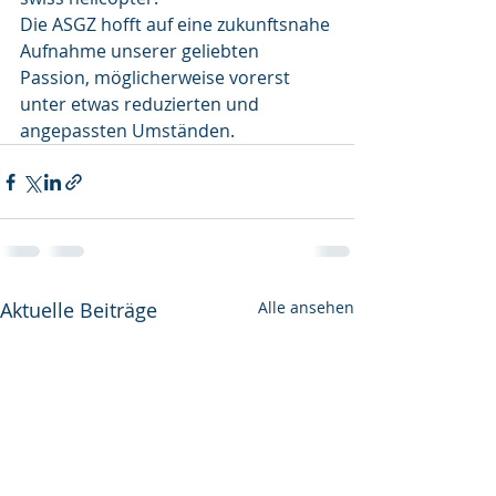
Die ASGZ hofft auf eine zukunftsnahe 
Aufnahme unserer geliebten 
Passion, möglicherweise vorerst 
unter etwas reduzierten und 
angepassten Umständen. 
Aktuelle Beiträge
Alle ansehen